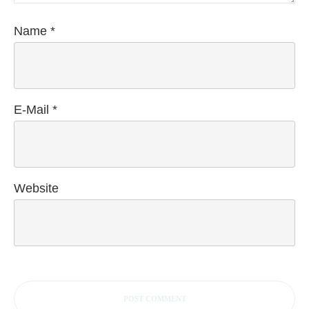
Name
*
E-Mail
*
Website
POST COMMENT