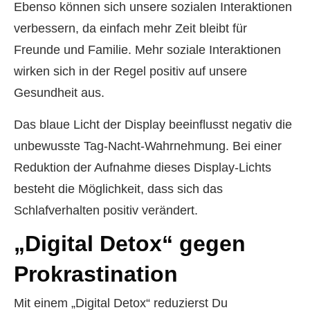
Ebenso können sich unsere sozialen Interaktionen
verbessern, da einfach mehr Zeit bleibt für
Freunde und Familie. Mehr soziale Interaktionen
wirken sich in der Regel positiv auf unsere
Gesundheit aus.
Das blaue Licht der Display beeinflusst negativ die
unbewusste Tag-Nacht-Wahrnehmung. Bei einer
Reduktion der Aufnahme dieses Display-Lichts
besteht die Möglichkeit, dass sich das
Schlafverhalten positiv verändert.
„Digital Detox“ gegen
Prokrastination
Mit einem „Digital Detox“ reduzierst Du