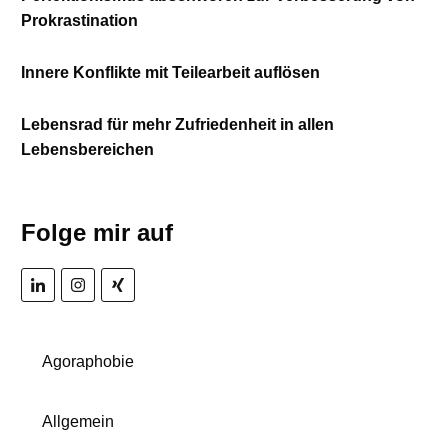
Prokrastination
Innere Konflikte mit Teilearbeit auflösen
Lebensrad für mehr Zufriedenheit in allen
Lebensbereichen
Folge mir auf
Agoraphobie
Allgemein