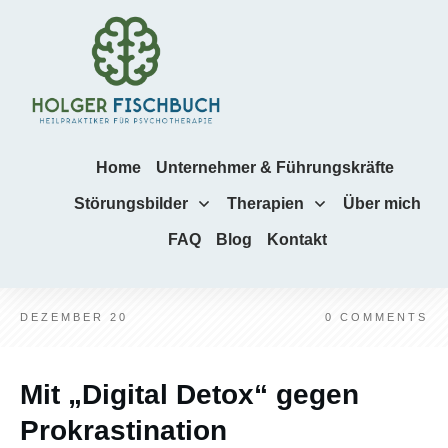
Home
Unternehmer & Führungskräfte
Störungsbilder
Therapien
Über mich
FAQ
Blog
Kontakt
DEZEMBER 20
0
COMMENTS
Mit „Digital Detox“ gegen
Prokrastination