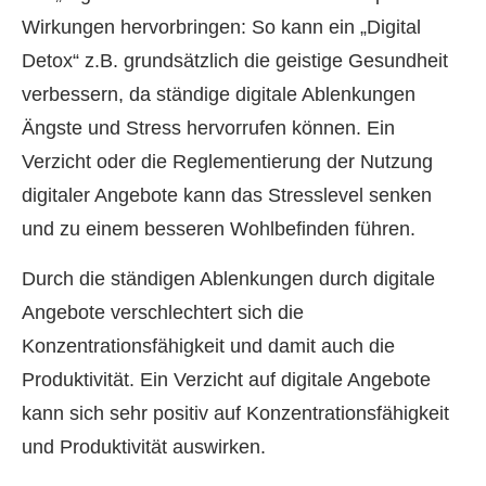
Wirkungen hervorbringen: So kann ein „Digital
Detox“ z.B. grundsätzlich die geistige Gesundheit
verbessern, da ständige digitale Ablenkungen
Ängste und Stress hervorrufen können. Ein
Verzicht oder die Reglementierung der Nutzung
digitaler Angebote kann das Stresslevel senken
und zu einem besseren Wohlbefinden führen.
Durch die ständigen Ablenkungen durch digitale
Angebote verschlechtert sich die
Konzentrationsfähigkeit und damit auch die
Produktivität. Ein Verzicht auf digitale Angebote
kann sich sehr positiv auf Konzentrationsfähigkeit
und Produktivität auswirken.