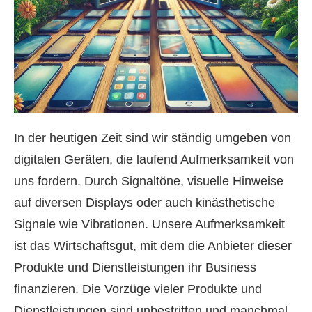
In der heutigen Zeit sind wir ständig umgeben von
digitalen Geräten, die laufend Aufmerksamkeit von
uns fordern. Durch Signaltöne, visuelle Hinweise
auf diversen Displays oder auch kinästhetische
Signale wie Vibrationen. Unsere Aufmerksamkeit
ist das Wirtschaftsgut, mit dem die Anbieter dieser
Produkte und Dienstleistungen ihr Business
finanzieren. Die Vorzüge vieler Produkte und
Dienstleistungen sind unbestritten und manchmal