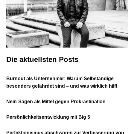
Die aktuellsten Posts
Burnout als Unternehmer: Warum Selbständige
besonders gefährdet sind – und was wirklich hilft
Nein-Sagen als Mittel gegen Prokrastination
Persönlichkeitsentwicklung mit Big 5
Perfektionismus abschwören zur Verbesserung von