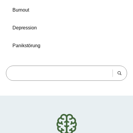
Burnout
Depression
Panikstörung