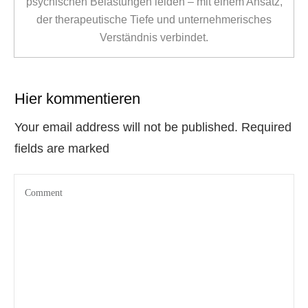
psychischen Belastungen leiden – mit einem Ansatz,
der therapeutische Tiefe und unternehmerisches
Verständnis verbindet.
Hier kommentieren
Your email address will not be published.
Required
fields are marked