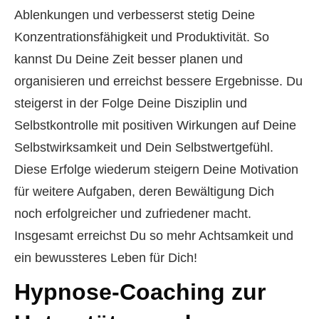
Ablenkungen und verbesserst stetig Deine
Konzentrationsfähigkeit und Produktivität. So
kannst Du Deine Zeit besser planen und
organisieren und erreichst bessere Ergebnisse. Du
steigerst in der Folge Deine Disziplin und
Selbstkontrolle mit positiven Wirkungen auf Deine
Selbstwirksamkeit und Dein Selbstwertgefühl.
Diese Erfolge wiederum steigern Deine Motivation
für weitere Aufgaben, deren Bewältigung Dich
noch erfolgreicher und zufriedener macht.
Insgesamt erreichst Du so mehr Achtsamkeit und
ein bewussteres Leben für Dich!
Hypnose-Coaching zur