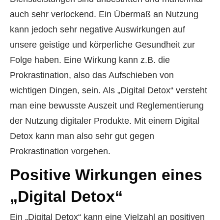
auch sehr verlockend. Ein Übermaß an Nutzung
kann jedoch sehr negative Auswirkungen auf
unsere geistige und körperliche Gesundheit zur
Folge haben. Eine Wirkung kann z.B. die
Prokrastination, also das Aufschieben von
wichtigen Dingen, sein. Als „Digital Detox“ versteht
man eine bewusste Auszeit und Reglementierung
der Nutzung digitaler Produkte. Mit einem Digital
Detox kann man also sehr gut gegen
Prokrastination vorgehen.
Positive Wirkungen eines
„Digital Detox“
Ein „Digital Detox“ kann eine Vielzahl an positiven