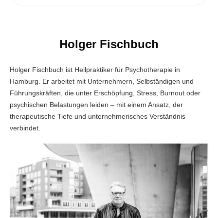
Holger Fischbuch
Holger Fischbuch ist Heilpraktiker für Psychotherapie in
Hamburg. Er arbeitet mit Unternehmern, Selbständigen und
Führungskräften, die unter Erschöpfung, Stress, Burnout oder
psychischen Belastungen leiden – mit einem Ansatz, der
therapeutische Tiefe und unternehmerisches Verständnis
verbindet.