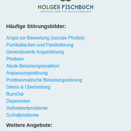
Häufige Störungsbilder:
Angst vor Bewertung (soziale Phobie)
Panikattacken und Panikstörung
Generalisierte Angststörung
Phobien
Akute Belastungsreaktion
Anpassungsstörung
Posttraumatische Belastungsstörung
Stress & Überlastung
BurnOut
Depression
Selbstwertprobleme
Schlafprobleme
Weitere Angebote: