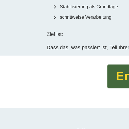
Stabilisierung als Grundlage
schrittweise Verarbeitung
Ziel ist:
Dass das, was passiert ist, Teil Ih
Er