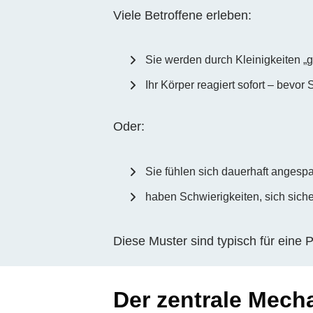
Viele Betroffene erleben:
Sie werden durch Kleinigkeiten „ge
Ihr Körper reagiert sofort – bevo
Oder:
Sie fühlen sich dauerhaft angesp
haben Schwierigkeiten, sich siche
Diese Muster sind typisch für eine
Der zentrale Mec