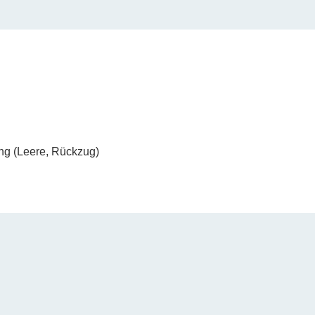
ng (Leere, Rückzug)