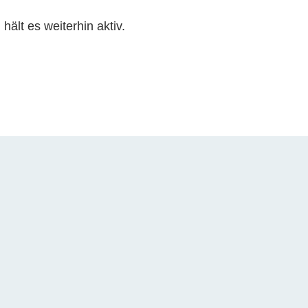
hält es weiterhin aktiv.