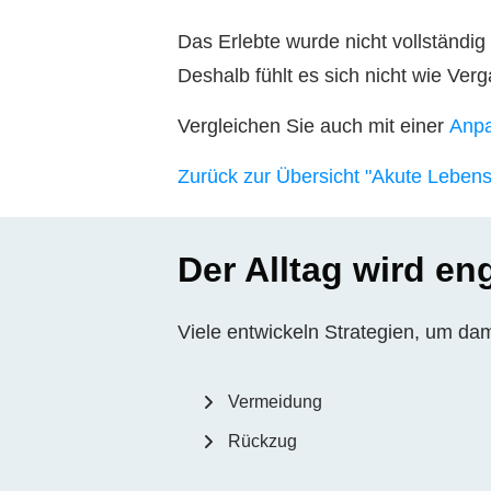
Das Erlebte wurde nicht vollständig 
Deshalb fühlt es sich nicht wie Ver
Vergleichen Sie auch mit einer
Anpa
Zurück zur Übersicht "Akute Leben
Der Alltag wird en
Viele entwickeln Strategien, um d
Vermeidung
Rückzug