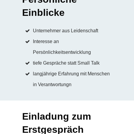
Einblicke
Unternehmer aus Leidenschaft
Interesse an
Persönlichkeitsentwicklung
tiefe Gespräche statt Small Talk
langjährige Erfahrung mit Menschen
in Verantwortungn
Einladung zum
Erstgespräch