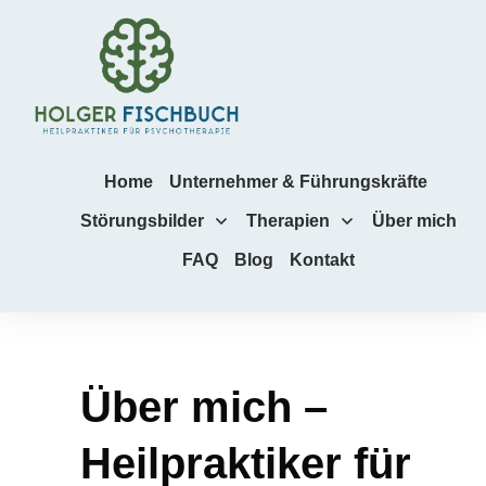
Home
Unternehmer & Führungskräfte
Störungsbilder
Therapien
Über mich
FAQ
Blog
Kontakt
Über mich –
Heilpraktiker für