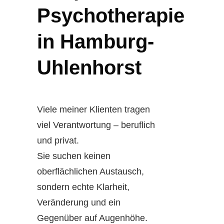
Psychotherapie
in Hamburg-
Uhlenhorst
Viele meiner Klienten tragen
viel Verantwortung – beruflich
und privat.
Sie suchen keinen
oberflächlichen Austausch,
sondern echte Klarheit,
Veränderung und ein
Gegenüber auf Augenhöhe.