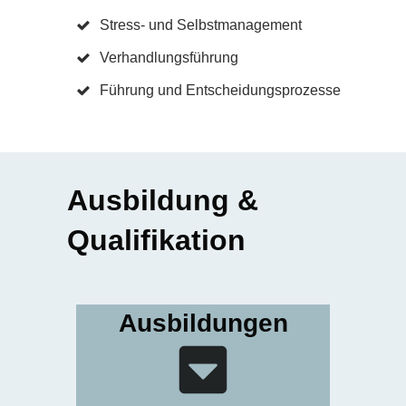
Stress- und Selbstmanagement
Verhandlungsführung
Führung und Entscheidungsprozesse
Ausbildung &
Qualifikation
Ausbildungen