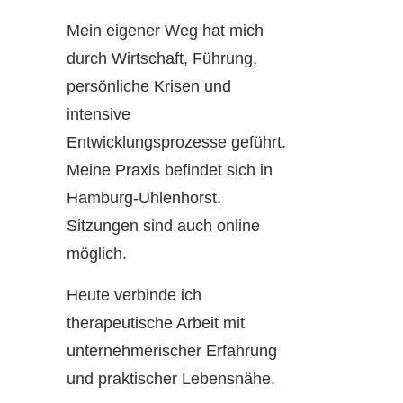
Mein eigener Weg hat mich
durch Wirtschaft, Führung,
persönliche Krisen und
intensive
Entwicklungsprozesse geführt.
Meine Praxis befindet sich in
Hamburg-Uhlenhorst.
Sitzungen sind auch online
möglich.
Heute verbinde ich
therapeutische Arbeit mit
unternehmerischer Erfahrung
und praktischer Lebensnähe.