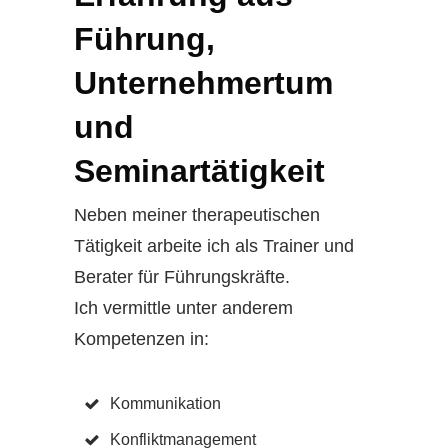
Führung,
Unternehmertum
und
Seminartätigkeit
Neben meiner therapeutischen
Tätigkeit arbeite ich als Trainer und
Berater für Führungskräfte.
Ich vermittle unter anderem
Kompetenzen in:
Kommunikation
Konfliktmanagement