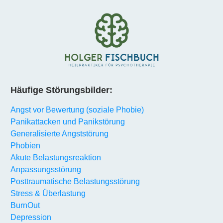
Häufige Störungsbilder:
Angst vor Bewertung (soziale Phobie)
Panikattacken und Panikstörung
Generalisierte Angststörung
Phobien
Akute Belastungsreaktion
Anpassungsstörung
Posttraumatische Belastungsstörung
Stress & Überlastung
BurnOut
Depression