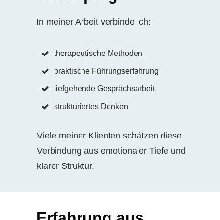
In meiner Arbeit verbinde ich:
therapeutische Methoden
praktische Führungserfahrung
tiefgehende Gesprächsarbeit
strukturiertes Denken
Viele meiner Klienten schätzen diese
Verbindung aus emotionaler Tiefe und
klarer Struktur.
Erfahrung aus