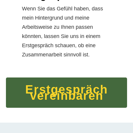
Wenn Sie das Gefühl haben, dass
mein Hintergrund und meine
Arbeitsweise zu Ihnen passen
könnten, lassen Sie uns in einem
Erstgespräch schauen, ob eine
Zusammenarbeit sinnvoll ist.
Erstgespräch
vereinbaren