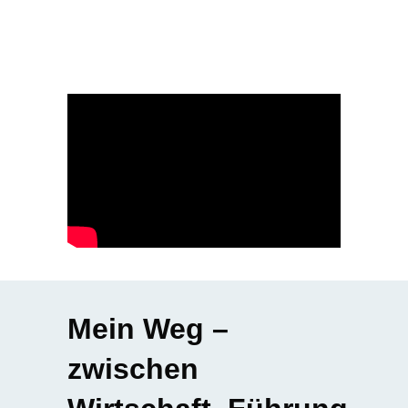
Mein Weg –
zwischen