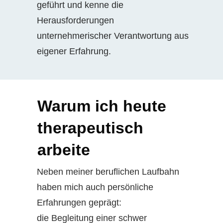
geführt und kenne die
Herausforderungen
unternehmerischer Verantwortung aus
eigener Erfahrung.
Warum ich heute
therapeutisch
arbeite
Neben meiner beruflichen Laufbahn
haben mich auch persönliche
Erfahrungen geprägt:
die Begleitung einer schwer