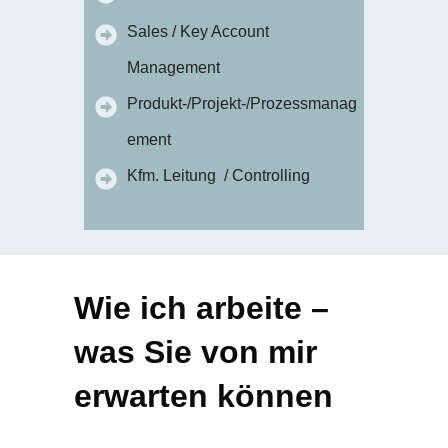
Sales / Key Account
Management
Produkt-/Projekt-/Prozessmanag
ement
Kfm. Leitung / Controlling
Wie ich arbeite –
was Sie von mir
erwarten können