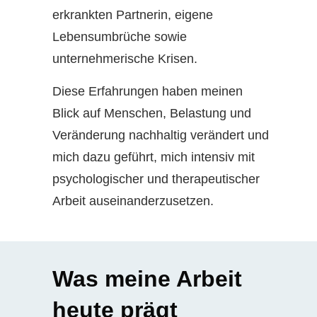
erkrankten Partnerin, eigene
Lebensumbrüche sowie
unternehmerische Krisen.
Diese Erfahrungen haben meinen
Blick auf Menschen, Belastung und
Veränderung nachhaltig verändert und
mich dazu geführt, mich intensiv mit
psychologischer und therapeutischer
Arbeit auseinanderzusetzen.
Was meine Arbeit
heute prägt