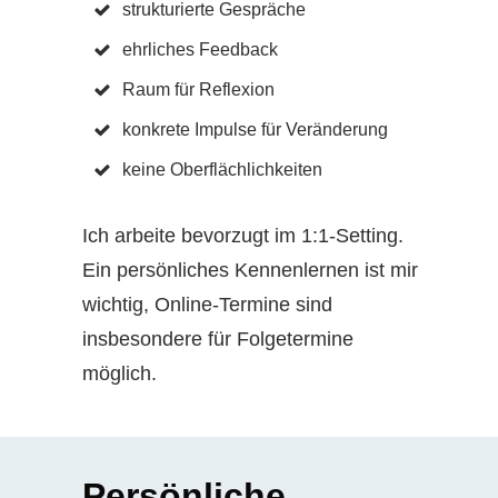
strukturierte Gespräche
ehrliches Feedback
Raum für Reflexion
konkrete Impulse für Veränderung
keine Oberflächlichkeiten
Ich arbeite bevorzugt im 1:1-Setting.
Ein persönliches Kennenlernen ist mir
wichtig, Online-Termine sind
insbesondere für Folgetermine
möglich.
Persönliche