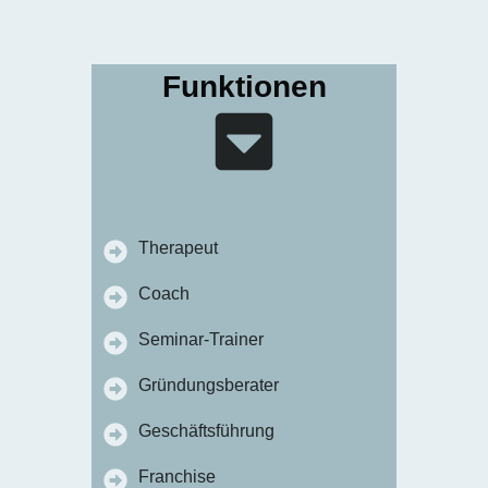
Funktionen
Therapeut
Coach
Seminar-Trainer
Gründungsberater
Geschäftsführung
Franchise