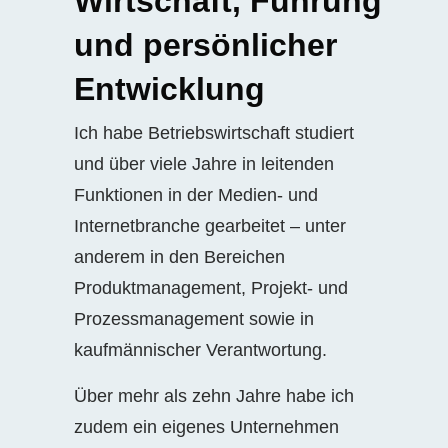
Wirtschaft, Führung
und persönlicher
Entwicklung
Ich habe Betriebswirtschaft studiert
und über viele Jahre in leitenden
Funktionen in der Medien- und
Internetbranche gearbeitet – unter
anderem in den Bereichen
Produktmanagement, Projekt- und
Prozessmanagement sowie in
kaufmännischer Verantwortung.
Über mehr als zehn Jahre habe ich
zudem ein eigenes Unternehmen