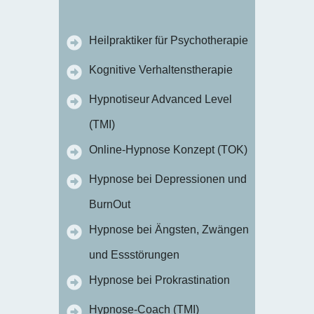
Heilpraktiker für Psychotherapie
Kognitive Verhaltenstherapie
Hypnotiseur Advanced Level
(TMI)
Online-Hypnose Konzept (TOK)
Hypnose bei Depressionen und
BurnOut
Hypnose bei Ängsten, Zwängen
und Essstörungen
Hypnose bei Prokrastination
Hypnose-Coach (TMI)